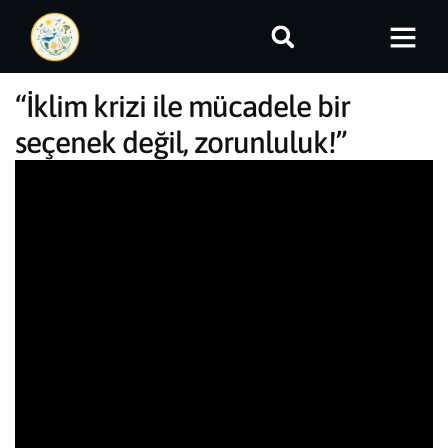
“İklim krizi ile mücadele bir
seçenek değil, zorunluluk!”