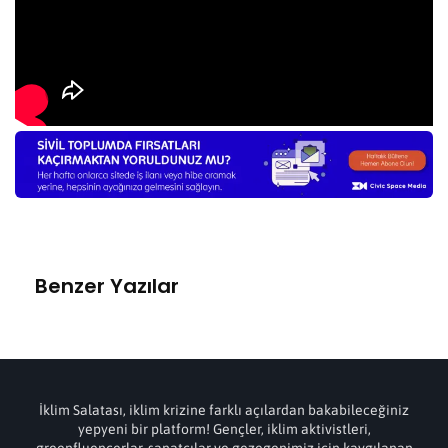
Benzer Yazılar
İklim Salatası, iklim krizine farklı açılardan bakabileceğiniz
yepyeni bir platform! Gençler, iklim aktivistleri,