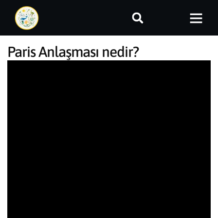
Paris Anlaşması nedir?