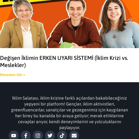
Değişen İklimin ERKEN UYARI SİSTEMİ (İklim Krizi vs.
Meslekler)
Devamını Gör »
İklim Salatası, iklim krizine farklı açılardan bakabileceğiniz
yepyeni bir platform! Gençler, iklim aktivistleri,
greenfluencerlar, sanatçılar ve gezegenimiz için kaygılanan
her birey bu kanalda bir araya geliyor; merak ettiklerine
cevaplar arıyor, kendi deneyimlerini ve yolculuklarını
paylaşıyor.