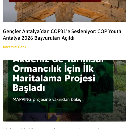
Gençler Antalya’dan COP31’e Sesleniyor: COP Youth
Antalya 2026 Başvuruları Açıldı
Devamını Gör »