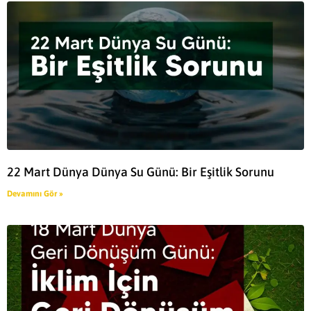
22 Mart Dünya Dünya Su Günü: Bir Eşitlik Sorunu
Devamını Gör »