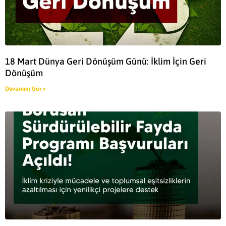
18 Mart Dünya Geri Dönüşüm Günü: İklim İçin Geri
Dönüşüm
Devamını Gör »