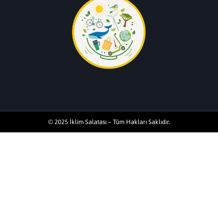
© 2025 İklim Salatası – Tüm Hakları Saklıdır.