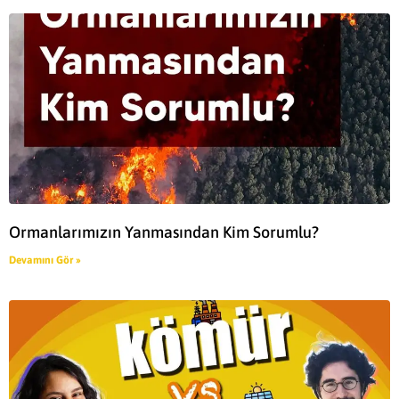
Ormanlarımızın Yanmasından Kim Sorumlu?
Devamını Gör »