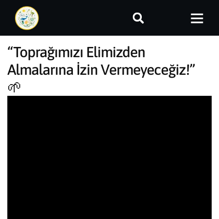
“Toprağımızı Elimizden
Almalarına İzin Vermeyeceğiz!”
🌱