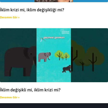
İklim krizi mi, iklim değişikliği mi?
Devamını Gör »
İklim değişikli mi, iklim krizi mi?
Devamını Gör »