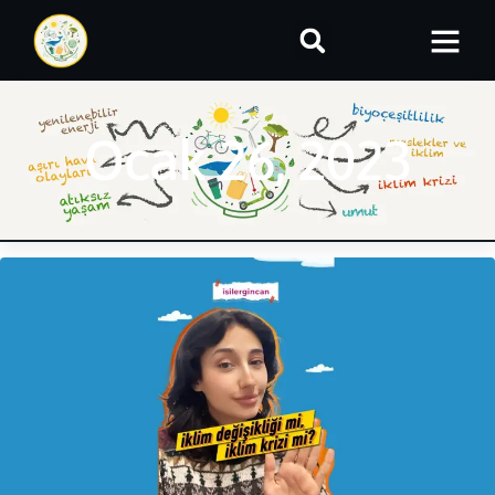
Ocak 26, 2023