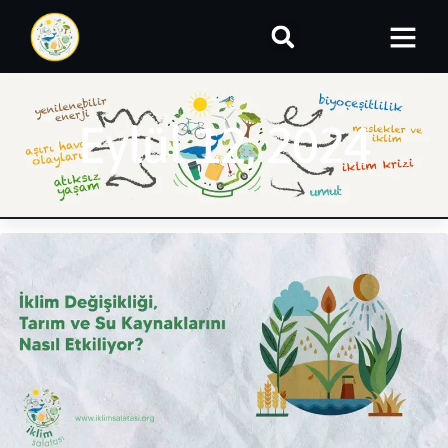
Eylül 12, 2024