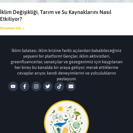
İklim Değişikliği, Tarım ve Su Kaynaklarını Nasıl
Etkiliyor?
Devamını Gör »
İklim Salatası, iklim krizine farklı açılardan bakabileceğiniz
yepyeni bir platform! Gençler, iklim aktivistleri,
greenfluencerlar, sanatçılar ve gezegenimiz için kaygılanan
her birey bu kanalda bir araya geliyor; merak ettiklerine
cevaplar arıyor, kendi deneyimlerini ve yolculuklarını
paylaşıyor.