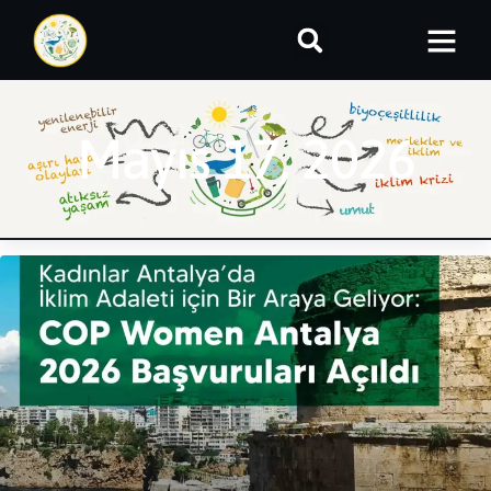
Mayıs 17, 2026