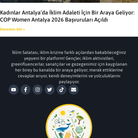
Kadınlar Antalya’da İklim Adaleti İçin Bir Araya Geliyor:
COP Women Antalya 2026 Başvuruları Açıldı
Devamını Gör »
İklim Salatası, iklim krizine farklı açılardan bakabileceğiniz
yepyeni bir platform! Gençler, iklim aktivistleri,
greenfluencerlar, sanatçılar ve gezegenimiz için kaygılanan
her birey bu kanalda bir araya geliyor; merak ettiklerine
cevaplar arıyor, kendi deneyimlerini ve yolculuklarını
paylaşıyor.