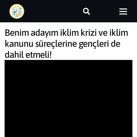
Benim adayım iklim krizi ve iklim
kanunu süreçlerine gençleri de
dahil etmeli!