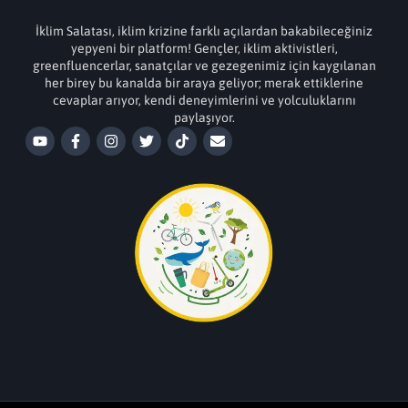
İklim Salatası, iklim krizine farklı açılardan bakabileceğiniz
yepyeni bir platform! Gençler, iklim aktivistleri,
greenfluencerlar, sanatçılar ve gezegenimiz için kaygılanan
her birey bu kanalda bir araya geliyor; merak ettiklerine
cevaplar arıyor, kendi deneyimlerini ve yolculuklarını
paylaşıyor.