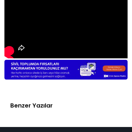
Benzer Yazılar