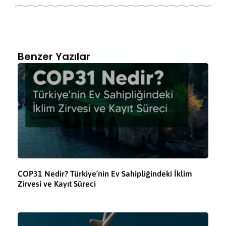
Benzer Yazılar
COP31 Nedir? Türkiye’nin Ev Sahipliğindeki İklim
Zirvesi ve Kayıt Süreci