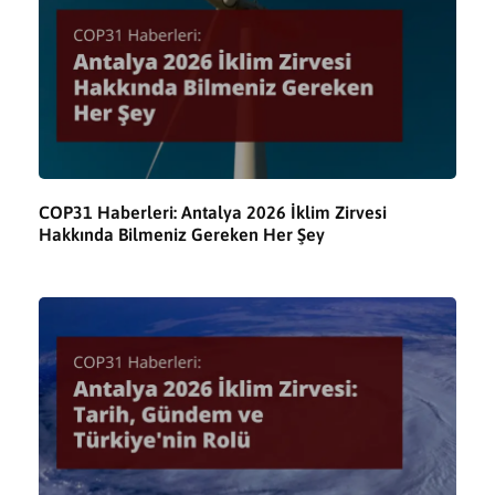
COP31 Haberleri: Antalya 2026 İklim Zirvesi
Hakkında Bilmeniz Gereken Her Şey