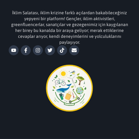
İklim Salatası, iklim krizine farklı açılardan bakabileceğiniz
yepyeni bir platform! Gençler, iklim aktivistleri,
greenfluencerlar, sanatçılar ve gezegenimiz için kaygılanan
her birey bu kanalda bir araya geliyor; merak ettiklerine
cevaplar arıyor, kendi deneyimlerini ve yolculuklarını
paylaşıyor.