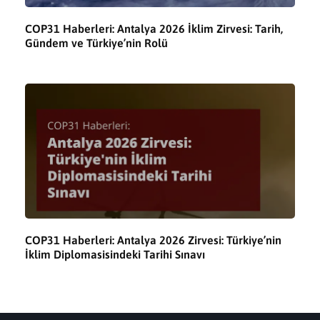
COP31 Haberleri: Antalya 2026 İklim Zirvesi: Tarih,
Gündem ve Türkiye’nin Rolü
COP31 Haberleri: Antalya 2026 Zirvesi: Türkiye’nin
İklim Diplomasisindeki Tarihi Sınavı