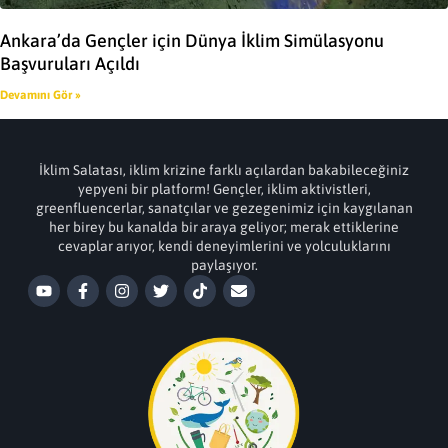
Ankara’da Gençler için Dünya İklim Simülasyonu
Başvuruları Açıldı
Devamını Gör »
İklim Salatası, iklim krizine farklı açılardan bakabileceğiniz
yepyeni bir platform! Gençler, iklim aktivistleri,
greenfluencerlar, sanatçılar ve gezegenimiz için kaygılanan
her birey bu kanalda bir araya geliyor; merak ettiklerine
cevaplar arıyor, kendi deneyimlerini ve yolculuklarını
paylaşıyor.