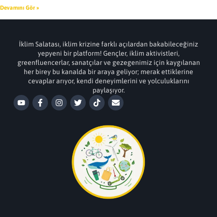
Devamını Gör »
İklim Salatası, iklim krizine farklı açılardan bakabileceğiniz
yepyeni bir platform! Gençler, iklim aktivistleri,
greenfluencerlar, sanatçılar ve gezegenimiz için kaygılanan
her birey bu kanalda bir araya geliyor; merak ettiklerine
cevaplar arıyor, kendi deneyimlerini ve yolculuklarını
paylaşıyor.