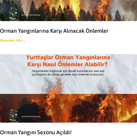
Orman Yangınlarına Karşı Alınacak Önlemler
Devamını Gör »
Orman Yangını Sezonu Açıldı!