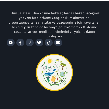
İklim Salatası, iklim krizine farklı açılardan bakabileceğiniz
yepyeni bir platform! Gençler, iklim aktivistleri,
greenfluencerlar, sanatçılar ve gezegenimiz için kaygılanan
her birey bu kanalda bir araya geliyor; merak ettiklerine
cevaplar arıyor, kendi deneyimlerini ve yolculuklarını
paylaşıyor.