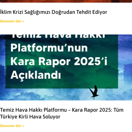
İklim Krizi Sağlığımızı Doğrudan Tehdit Ediyor
Devamını Gör »
Temiz Hava Hakkı Platformu – Kara Rapor 2025: Tüm
Türkiye Kirli Hava Soluyor
Devamını Gör »