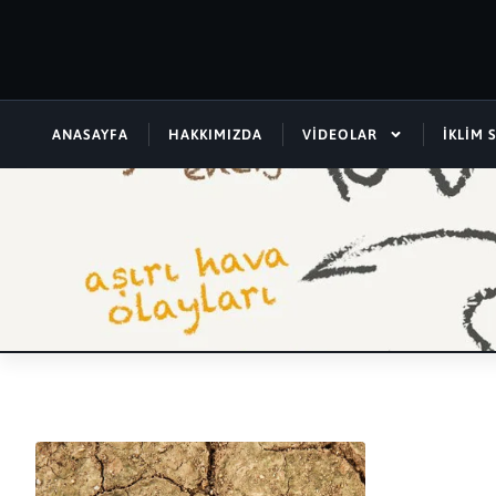
ANASAYFA
HAKKIMIZDA
VIDEOLAR
İKLIM 