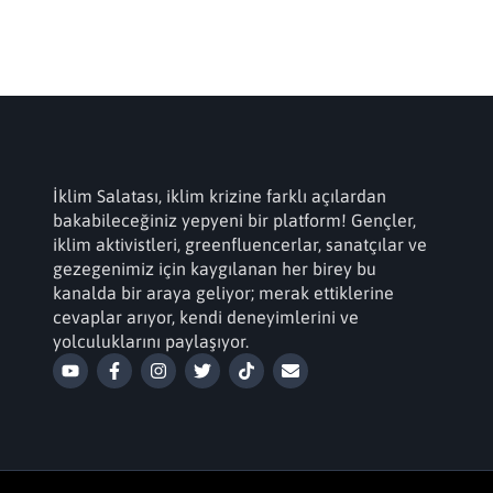
İklim Salatası, iklim krizine farklı açılardan
bakabileceğiniz yepyeni bir platform! Gençler,
iklim aktivistleri, greenfluencerlar, sanatçılar ve
gezegenimiz için kaygılanan her birey bu
kanalda bir araya geliyor; merak ettiklerine
cevaplar arıyor, kendi deneyimlerini ve
yolculuklarını paylaşıyor.