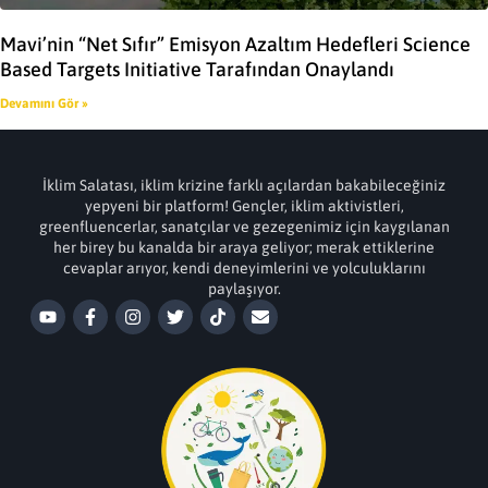
Mavi’nin “Net Sıfır” Emisyon Azaltım Hedefleri Science
Based Targets Initiative Tarafından Onaylandı
Devamını Gör »
İklim Salatası, iklim krizine farklı açılardan bakabileceğiniz
yepyeni bir platform! Gençler, iklim aktivistleri,
greenfluencerlar, sanatçılar ve gezegenimiz için kaygılanan
her birey bu kanalda bir araya geliyor; merak ettiklerine
cevaplar arıyor, kendi deneyimlerini ve yolculuklarını
paylaşıyor.