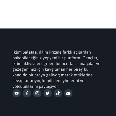
İklim Salatası, iklim krizine farklı açılardan
bakabileceğiniz yepyeni bir platform! Gençler,
iklim aktivistleri, greenfluencerlar, sanatçılar ve
gezegenimiz için kaygılanan her birey bu
kanalda bir araya geliyor; merak ettiklerine
cevaplar arıyor, kendi deneyimlerini ve
yolculuklarını paylaşıyor.