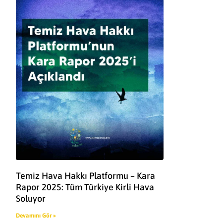
Temiz Hava Hakkı Platformu – Kara
Rapor 2025: Tüm Türkiye Kirli Hava
Soluyor
Devamını Gör »