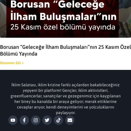
Borusan “Geleceğe İlham Buluşmaları”nın 25 Kasım Özel
Bölümü Yayında
Devamını Gör »
İklim Salatası, iklim krizine farklı açılardan bakabileceğiniz
yepyeni bir platform! Gençler, iklim aktivistleri,
greenfluencerlar, sanatçılar ve gezegenimiz için kaygılanan
her birey bu kanalda bir araya geliyor; merak ettiklerine
cevaplar arıyor, kendi deneyimlerini ve yolculuklarını
paylaşıyor.