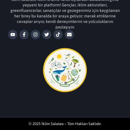
yepyeni bir platform! Gençler, iklim aktivistleri,
greenfluencerlar, sanatçılar ve gezegenimiz için kaygılanan
her birey bu kanalda bir araya geliyor; merak ettiklerine
cevaplar arıyor, kendi deneyimlerini ve yolculuklarını
paylaşıyor.
© 2025 İklim Salatası – Tüm Hakları Saklıdır.