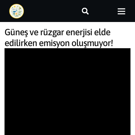
Güneş ve rüzgar enerjisi elde
edilirken emisyon oluşmuyor!