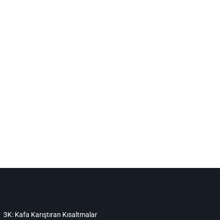
3K: Kafa Karıştıran Kısaltmalar