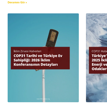
Devamını Gör »