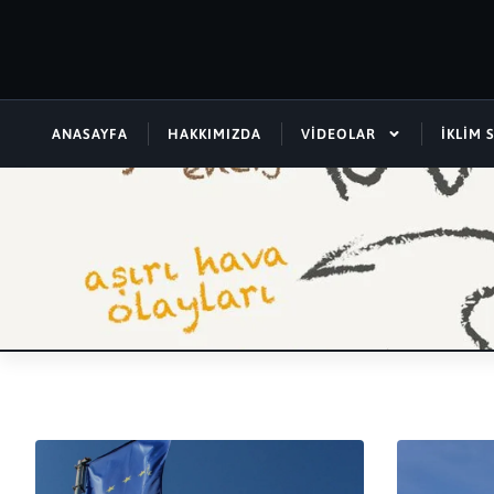
ANASAYFA
HAKKIMIZDA
VIDEOLAR
İKLIM 