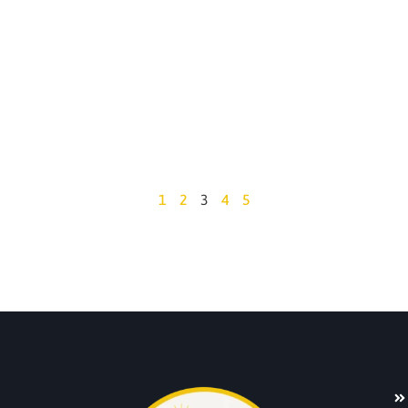
1
2
3
4
5