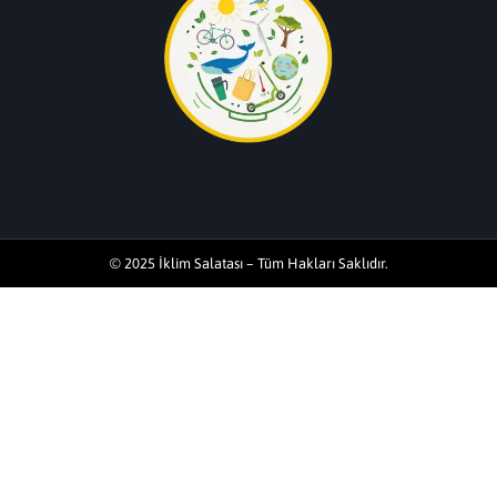
© 2025 İklim Salatası – Tüm Hakları Saklıdır.