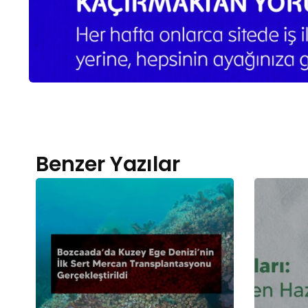
Benzer Yazılar