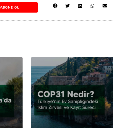
ABONE OL