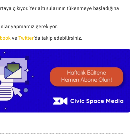
rtaya çıkıyor. Yer altı sularının tükenmeye başladığına
lanlar yapmamız gerekiyor.
book
ve
Twitter
‘da takip edebilirsiniz.