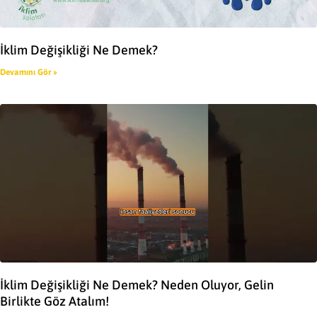
İklim Değişikliği Ne Demek?
Devamını Gör »
İklim Değişikliği Ne Demek? Neden Oluyor, Gelin
Birlikte Göz Atalım!