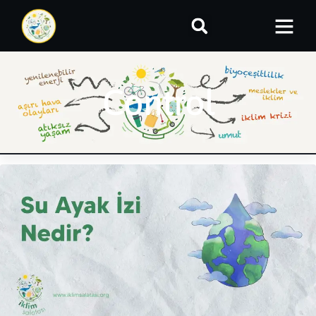
Control