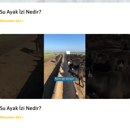
Su Ayak İzi Nedir?
Devamını Gör »
Su Ayak İzi Nedir?
Devamını Gör »