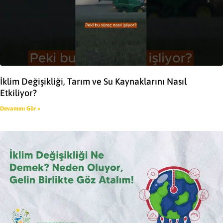
İklim Değişikliği, Tarım ve Su Kaynaklarını Nasıl
Etkiliyor?
Devamını Gör »