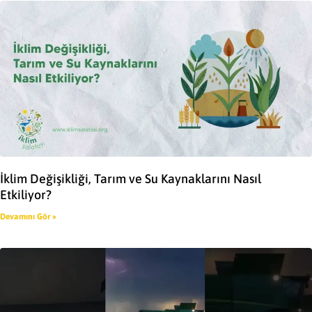
İklim Değişikliği, Tarım ve Su Kaynaklarını Nasıl
Etkiliyor?
Devamını Gör »