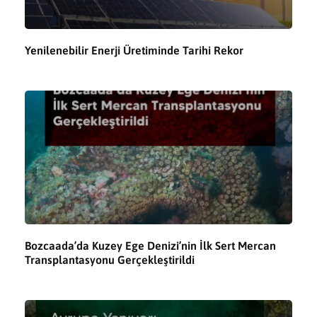
Yenilenebilir Enerji Üretiminde Tarihi Rekor
Bozcaada’da Kuzey Ege Denizi’nin İlk Sert Mercan
Transplantasyonu Gerçekleştirildi