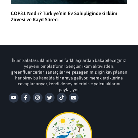
COP31 Nedir? Türkiye’nin Ev Sahipliğindeki İklim
Zirvesi ve Kayıt Süreci
İklim Salatası, iklim krizine farklı açılardan bakabileceğiniz
yepyeni bir platform! Gençler, iklim aktivistleri,
greenfluencerlar, sanatçılar ve gezegenimiz için kaygılanan
her birey bu kanalda bir araya geliyor; merak ettiklerine
cevaplar arıyor, kendi deneyimlerini ve yolculuklarını
paylaşıyor.