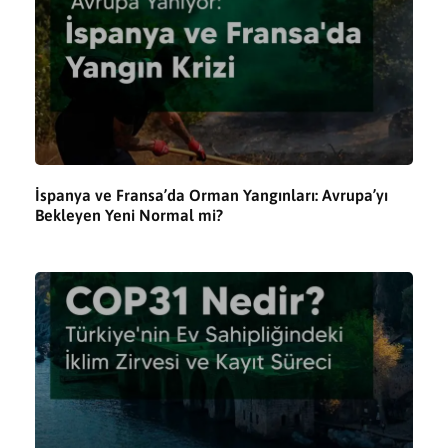
İspanya ve Fransa’da Orman Yangınları: Avrupa’yı
Bekleyen Yeni Normal mi?