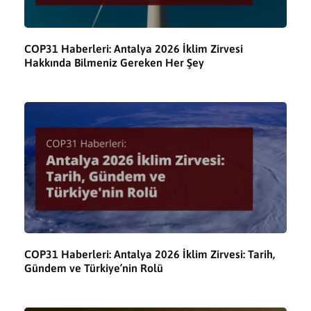
COP31 Haberleri: Antalya 2026 İklim Zirvesi
Hakkında Bilmeniz Gereken Her Şey
COP31 Haberleri: Antalya 2026 İklim Zirvesi: Tarih,
Gündem ve Türkiye’nin Rolü