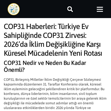
COP31 Haberleri: Türkiye Ev
Sahipliğinde COP31 Zirvesi:
2026’da İklim Değişikliğine Karşı
Küresel Mücadelenin Yeni Rotası
COP31 Nedir ve Neden Bu Kadar
Önemli?
COP31, Birleşmiş Milletler İklim Değişikliği Çerçeve Sözleşmesi
kapsamında düzenlenen 31. Taraflar Konferansı olarak, küresel
iklim eyleminin geleceğini şekillendiren kritik bir platformdur. Bu
konferans, dünya liderlerinin, bilim insanlarının, sivil toplum
kuruluşlarının ve özel sektör temsilcilerinin bir araya gelerek iklim
değişikliği ile mücadelede somut adımlar attığı en önemli
uluslararası etkinliklerden biridir. 2026 yılında Türkiye ve