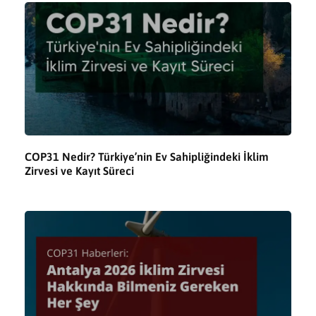
COP31 Nedir? Türkiye’nin Ev Sahipliğindeki İklim
Zirvesi ve Kayıt Süreci