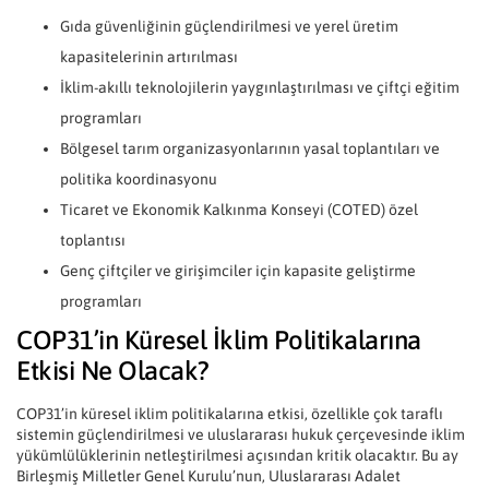
Gıda güvenliğinin güçlendirilmesi ve yerel üretim
kapasitelerinin artırılması
İklim-akıllı teknolojilerin yaygınlaştırılması ve çiftçi eğitim
programları
Bölgesel tarım organizasyonlarının yasal toplantıları ve
politika koordinasyonu
Ticaret ve Ekonomik Kalkınma Konseyi (COTED) özel
toplantısı
Genç çiftçiler ve girişimciler için kapasite geliştirme
programları
COP31’in Küresel İklim Politikalarına
Etkisi Ne Olacak?
COP31’in küresel iklim politikalarına etkisi, özellikle çok taraflı
sistemin güçlendirilmesi ve uluslararası hukuk çerçevesinde iklim
yükümlülüklerinin netleştirilmesi açısından kritik olacaktır. Bu ay
Birleşmiş Milletler Genel Kurulu’nun, Uluslararası Adalet