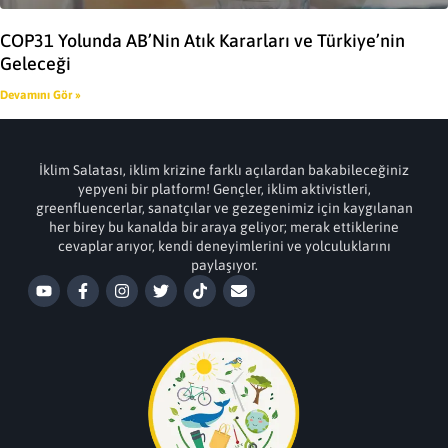
COP31 Yolunda AB’Nin Atık Kararları ve Türkiye’nin
Geleceği
Devamını Gör »
İklim Salatası, iklim krizine farklı açılardan bakabileceğiniz
yepyeni bir platform! Gençler, iklim aktivistleri,
greenfluencerlar, sanatçılar ve gezegenimiz için kaygılanan
her birey bu kanalda bir araya geliyor; merak ettiklerine
cevaplar arıyor, kendi deneyimlerini ve yolculuklarını
paylaşıyor.