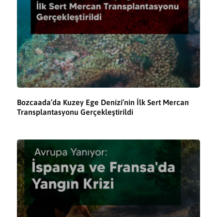
Bozcaada’da Kuzey Ege Denizi’nin İlk Sert Mercan
Transplantasyonu Gerçekleştirildi