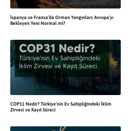
İspanya ve Fransa’da Orman Yangınları: Avrupa’yı
Bekleyen Yeni Normal mi?
COP31 Nedir? Türkiye’nin Ev Sahipliğindeki İklim
Zirvesi ve Kayıt Süreci