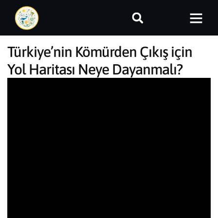
Türkiye’nin Kömürden Çıkış için
Yol Haritası Neye Dayanmalı?